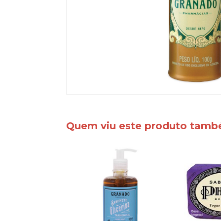
Quem viu este produto tam