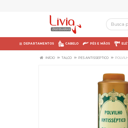
DEPARTAMENTOS
CABELO
PÉS E MÃOS
ELÉ
INÍCIO
TALCO
PES ANTISSEPTICO
POLVIL