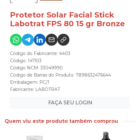
Protetor Solar Facial Stick
Labotrat FPS 80 15 gr Bronze
Código do Fabricante: 4403
Código: 147513
Código NCM: 33049990
Código de Barras do Produto: 7898632476644
Embalagem: PC/1
Fabricante:
LABOTRAT
FAÇA SEU LOGIN
Quem viu este produto também comprou