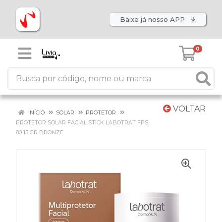
Baixe já nosso APP
0
VOLTAR
INÍCIO
SOLAR
PROTETOR
PROTETOR SOLAR FACIAL STICK LABOTRAT FPS
80 15 GR BRONZE