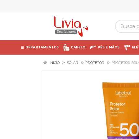
DEPARTAMENTOS
CABELO
PÉS E MÃOS
ELÉ
INÍCIO
SOLAR
PROTETOR
PROTETOR SOLA