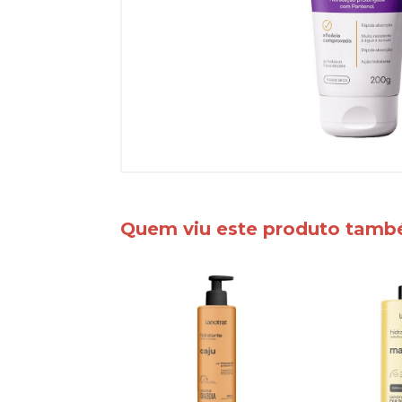
Quem viu este produto tam