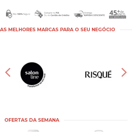
AS MELHORES MARCAS PARA O SEU NEGÓCIO
OFERTAS DA SEMANA