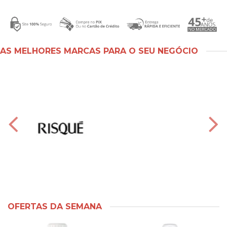
AS MELHORES MARCAS PARA O SEU NEGÓCIO
OFERTAS DA SEMANA