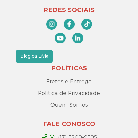
REDES SOCIAIS
Blog da Lívia
POLÍTICAS
Fretes e Entrega
Política de Privacidade
Quem Somos
FALE CONOSCO
(17) 3209-9595