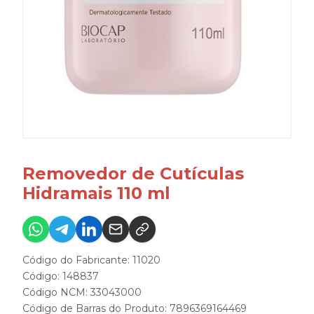
Removedor de Cutículas
Hidramais 110 ml
Código do Fabricante: 11020
Código: 148837
Código NCM: 33043000
Código de Barras do Produto: 7896369164469