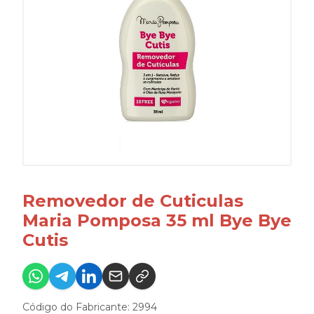
Removedor de Cuticulas
Maria Pomposa 35 ml Bye Bye
Cutis
Código do Fabricante: 2994