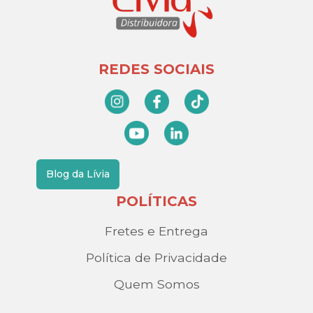
REDES SOCIAIS
Blog da Lívia
POLÍTICAS
Fretes e Entrega
Política de Privacidade
Quem Somos