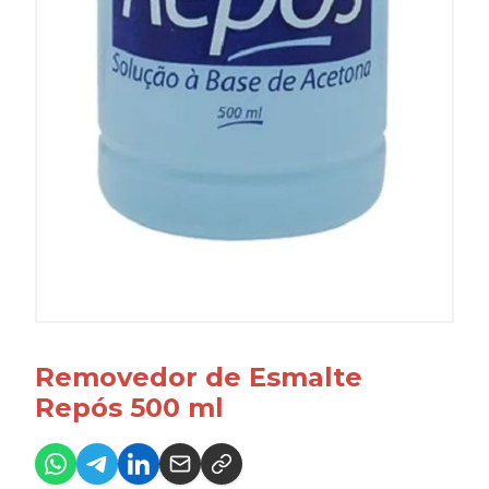
Removedor de Esmalte
Repós 500 ml