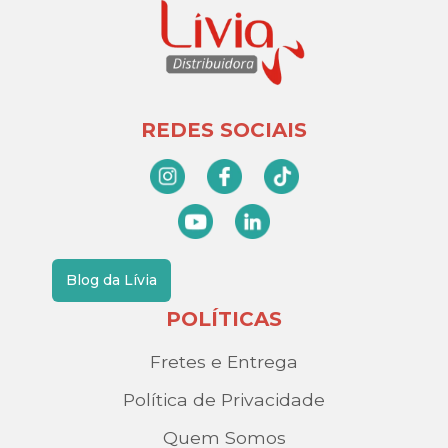
REDES SOCIAIS
Blog da Lívia
POLÍTICAS
Fretes e Entrega
Política de Privacidade
Quem Somos