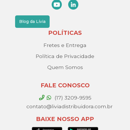
Blog da Lívia
POLÍTICAS
Fretes e Entrega
Política de Privacidade
Quem Somos
FALE CONOSCO
(17) 3209-9595
contato@liviadistribuidora.com.br
BAIXE NOSSO APP