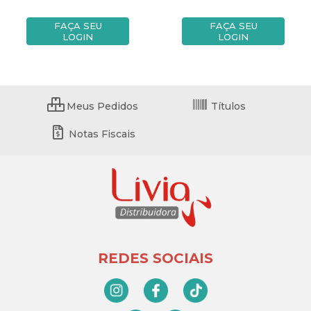
FAÇA SEU
FAÇA SEU
LOGIN
LOGIN
Meus Pedidos
Títulos
Notas Fiscais
REDES SOCIAIS