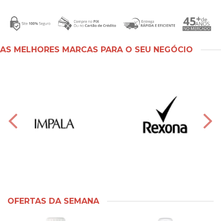
AS MELHORES MARCAS PARA O SEU NEGÓCIO
OFERTAS DA SEMANA