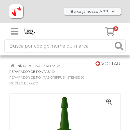
Baixe já nosso APP
0
VOLTAR
INÍCIO
FINALIZADOR
REPARADOR DE PONTAS
REPARADOR DE PONTAS GRIFFUS INTENSE 30
ML ÓLEO DE COCO