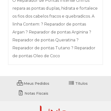
O Reparador de Pontas Intense Griffus
repara as pontas duplas, hidrata e fortalece
os fios dos cabelos fracos e quebradicos. A
linha Contem: ? Reparador de pontas
Argan ? Reparador de pontas Arginina ?
Reparador de pontas Queratina ?
Reparador de pontas Tutano ? Reparador
de pontas Oleo de Coco
Meus Pedidos
Títulos
Notas Fiscais