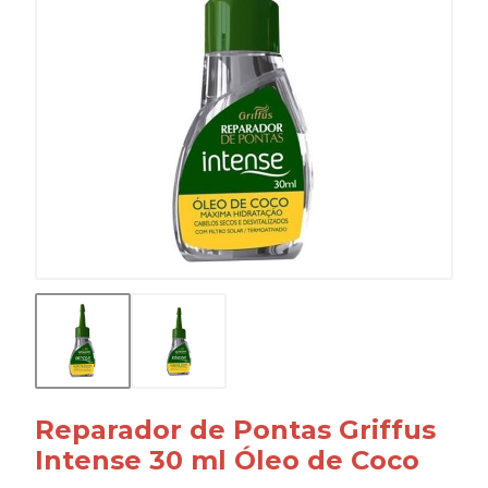
Reparador de Pontas Griffus
Intense 30 ml Óleo de Coco