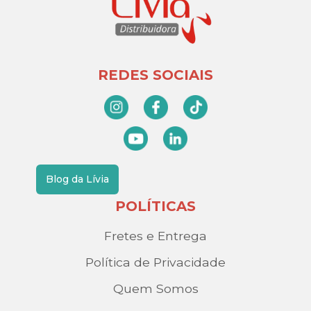
REDES SOCIAIS
Blog da Lívia
POLÍTICAS
Fretes e Entrega
Política de Privacidade
Quem Somos