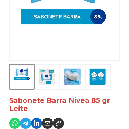
Sabonete Barra Nivea 85 gr
Leite