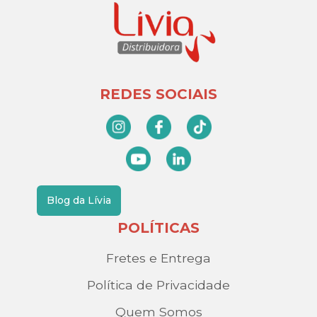
REDES SOCIAIS
Blog da Lívia
POLÍTICAS
Fretes e Entrega
Política de Privacidade
Quem Somos