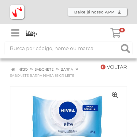
Baixe já nosso APP
0
VOLTAR
INÍCIO
SABONETE
BARRA
SABONETE BARRA NIVEA 85 GR LEITE