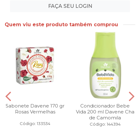
FAÇA SEU LOGIN
Quem viu este produto também comprou
Sabonete Davene 170 gr
Condicionador Bebe
Rosas Vermelhas
Vida 200 ml Davene Cha
de Camomila
Código: 133534
Código: 144394