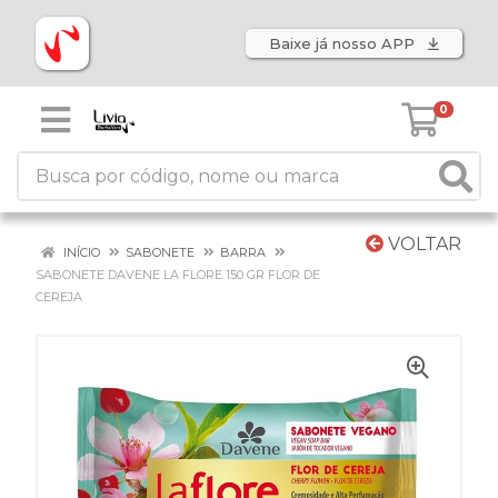
Baixe já nosso APP
0
VOLTAR
INÍCIO
SABONETE
BARRA
SABONETE DAVENE LA FLORE 150 GR FLOR DE
CEREJA