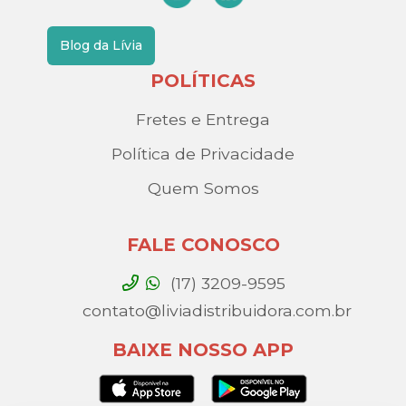
Blog da Lívia
POLÍTICAS
Fretes e Entrega
Política de Privacidade
Quem Somos
FALE CONOSCO
(17) 3209-9595
contato@liviadistribuidora.com.br
BAIXE NOSSO APP