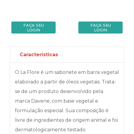
FAÇA SEU
FAÇA SEU
LOGIN
LOGIN
Características
O La Flore é um sabonete em barra vegetal
elaborado a partir de óleos vegetais. Trata-
se de um produto desenvolvido pela
marca Davene, com base vegetal e
formulação especial. Sua composição é
livre de ingredientes de origem animal e foi
dermatologicamente testado.