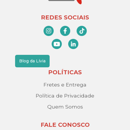
REDES SOCIAIS
Blog da Lívia
POLÍTICAS
Fretes e Entrega
Política de Privacidade
Quem Somos
FALE CONOSCO