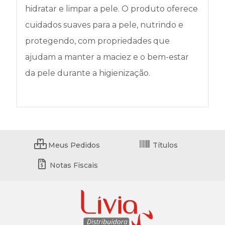
hidratar e limpar a pele. O produto oferece
cuidados suaves para a pele, nutrindo e
protegendo, com propriedades que
ajudam a manter a maciez e o bem-estar
da pele durante a higienização.
Meus Pedidos
Títulos
Notas Fiscais