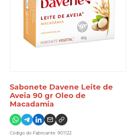
Sabonete Davene Leite de
Aveia 90 gr Oleo de
Macadamia
Código do Fabricante: 901122