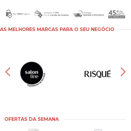
AS MELHORES MARCAS PARA O SEU NEGÓCIO
OFERTAS DA SEMANA