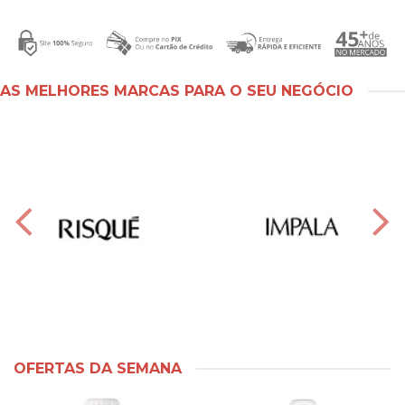
AS MELHORES MARCAS PARA O SEU NEGÓCIO
OFERTAS DA SEMANA