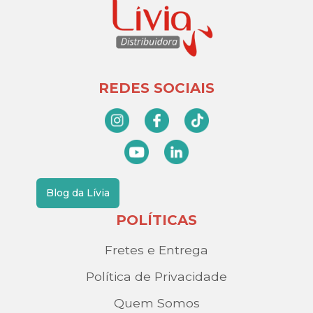
REDES SOCIAIS
Blog da Lívia
POLÍTICAS
Fretes e Entrega
Política de Privacidade
Quem Somos