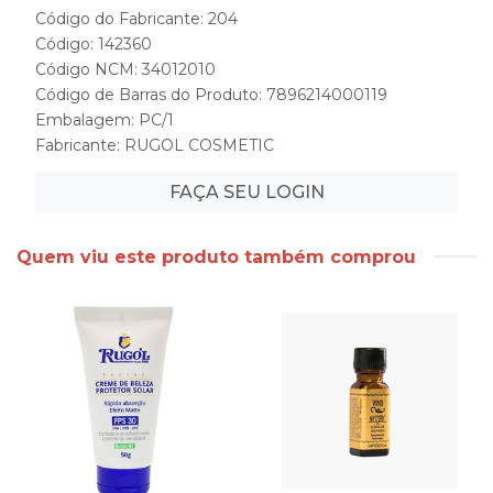
Código do Fabricante: 204
Código: 142360
Código NCM: 34012010
Código de Barras do Produto: 7896214000119
Embalagem: PC/1
Fabricante:
RUGOL COSMETIC
FAÇA SEU LOGIN
Quem viu este produto também comprou