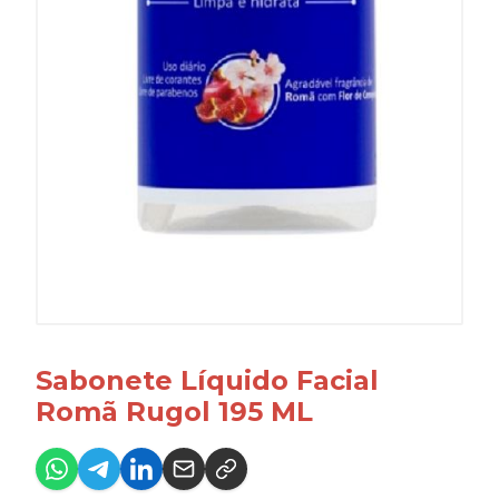
Sabonete Líquido Facial
Romã Rugol 195 ML