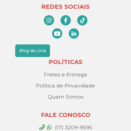
REDES SOCIAIS
Blog da Lívia
POLÍTICAS
Fretes e Entrega
Política de Privacidade
Quem Somos
FALE CONOSCO
(17) 3209-9595