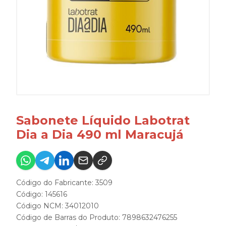
Sabonete Líquido Labotrat
Dia a Dia 490 ml Maracujá
Código do Fabricante: 3509
Código: 145616
Código NCM: 34012010
Código de Barras do Produto: 7898632476255