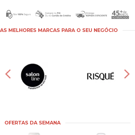
AS MELHORES MARCAS PARA O SEU NEGÓCIO
OFERTAS DA SEMANA