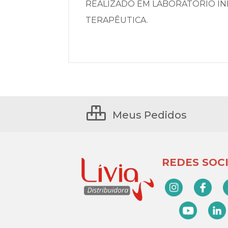
REALIZADO EM LABORATÓRIO IN
TERAPÊUTICA.
Meus Pedidos
REDES SOCI