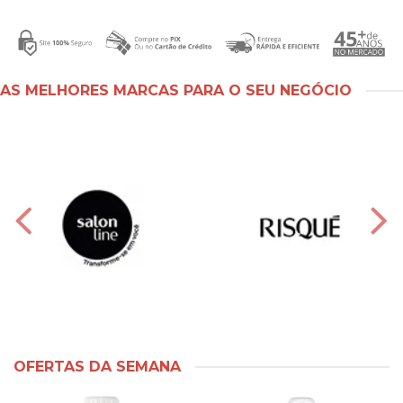
AS MELHORES MARCAS PARA O SEU NEGÓCIO
OFERTAS DA SEMANA