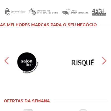
AS MELHORES MARCAS PARA O SEU NEGÓCIO
OFERTAS DA SEMANA