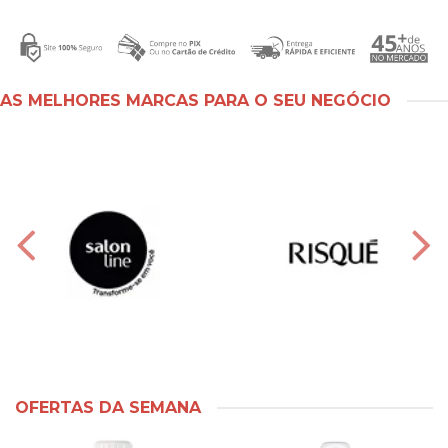
AS MELHORES MARCAS PARA O SEU NEGÓCIO
OFERTAS DA SEMANA