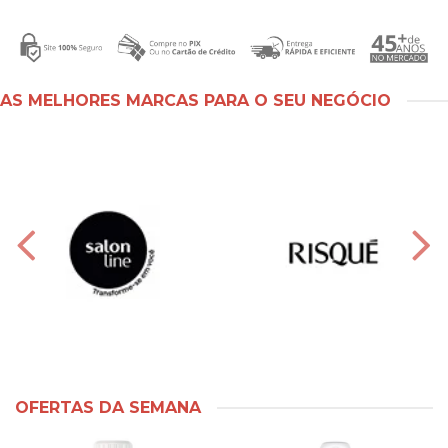
AS MELHORES MARCAS PARA O SEU NEGÓCIO
OFERTAS DA SEMANA