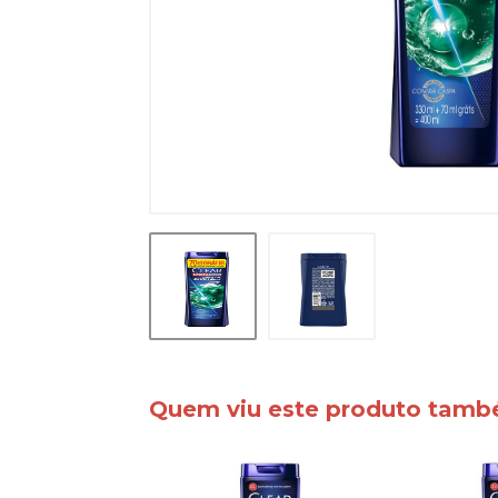
Quem viu este produto tam