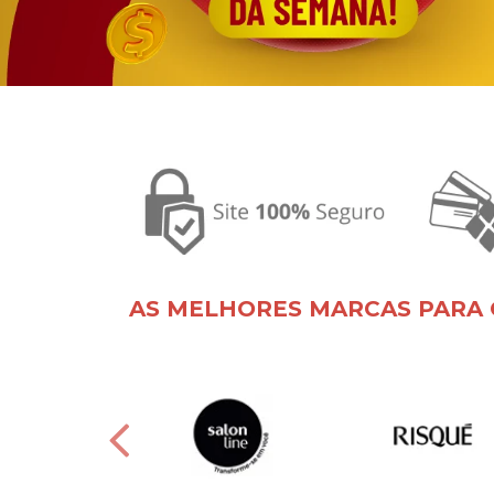
AS MELHORES MARCAS PARA 