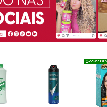
COMPRE E 