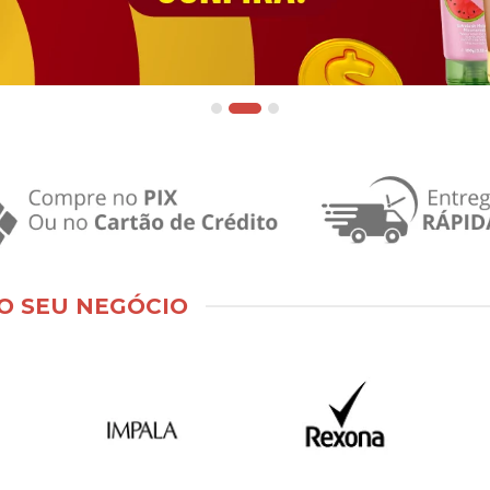
O SEU NEGÓCIO