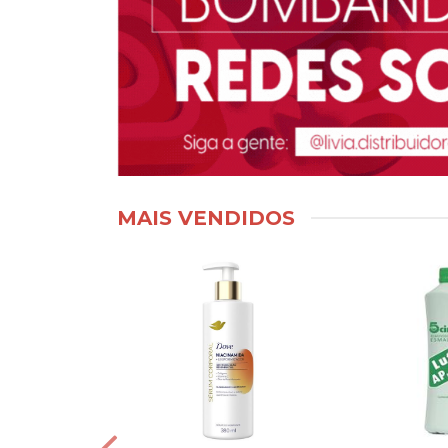
MAIS VENDIDOS