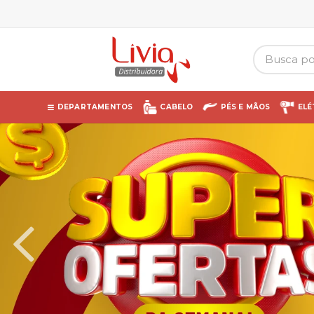
DEPARTAMENTOS
CABELO
PÉS E MÃOS
ELÉ