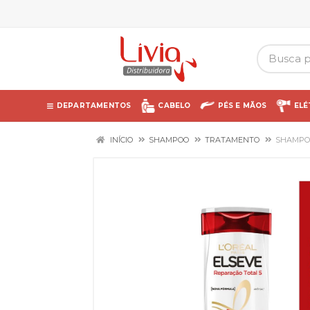
DEPARTAMENTOS
CABELO
PÉS E MÃOS
ELÉ
INÍCIO
SHAMPOO
TRATAMENTO
SHAMPOO