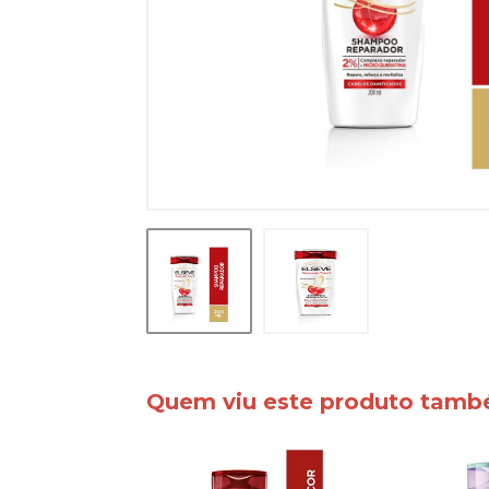
Quem viu este produto tam