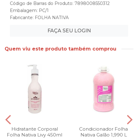
Código de Barras do Produto: 7898008550312
Embalagem: PC/1
Fabricante:
FOLHA NATIVA
FAÇA SEU LOGIN
Quem viu este produto também comprou
Hidratante Corporal
Condicionador Folha
Folha Nativa Livy 450ml
Nativa Galão 1,990 L