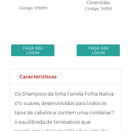
Ceramidas
Código: 109695
Código: 34793
FAÇA SEU
FAÇA SEU
LOGIN
LOGIN
Características
Os Shampoos da linha Familia Folha Nativa
s?o suaves, desenvolvidos para todos os
tipos de cabelos e contem uma combinac?
o equilibrada de tensoativos que