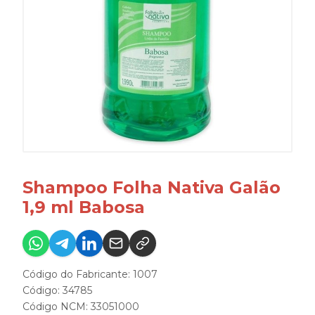
Shampoo Folha Nativa Galão
1,9 ml Babosa
Código do Fabricante: 1007
Código: 34785
Código NCM: 33051000