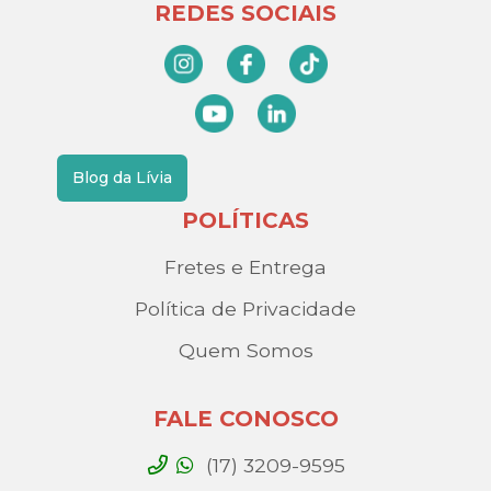
REDES SOCIAIS
Blog da Lívia
POLÍTICAS
Fretes e Entrega
Política de Privacidade
Quem Somos
FALE CONOSCO
(17) 3209-9595