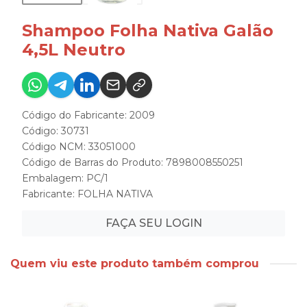
Shampoo Folha Nativa Galão
4,5L Neutro
Código do Fabricante: 2009
Código: 30731
Código NCM: 33051000
Código de Barras do Produto: 7898008550251
Embalagem: PC/1
Fabricante:
FOLHA NATIVA
FAÇA SEU LOGIN
Quem viu este produto também comprou