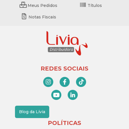
Meus Pedidos
Títulos
Notas Fiscais
REDES SOCIAIS
Blog da Lívia
POLÍTICAS