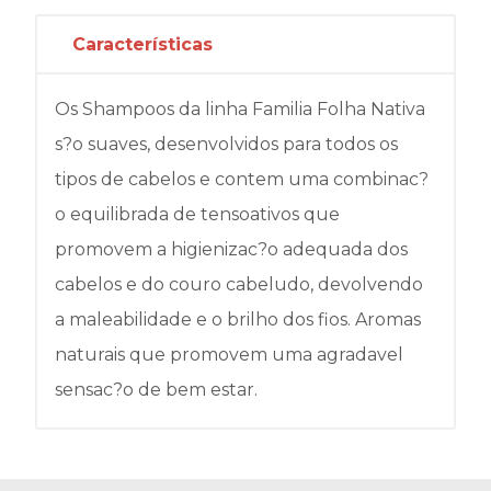
Características
Os Shampoos da linha Familia Folha Nativa
s?o suaves, desenvolvidos para todos os
tipos de cabelos e contem uma combinac?
o equilibrada de tensoativos que
promovem a higienizac?o adequada dos
cabelos e do couro cabeludo, devolvendo
a maleabilidade e o brilho dos fios. Aromas
naturais que promovem uma agradavel
sensac?o de bem estar.