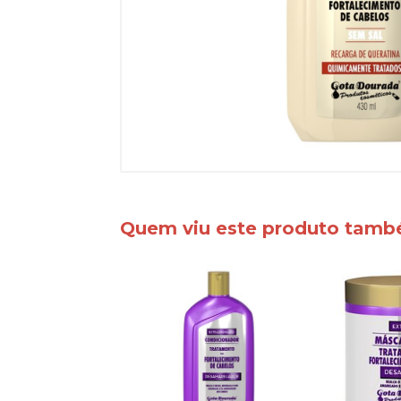
Quem viu este produto tam