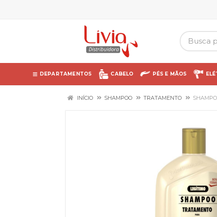
DEPARTAMENTOS
CABELO
PÉS E MÃOS
ELÉ
INÍCIO
SHAMPOO
TRATAMENTO
SHAMPOO