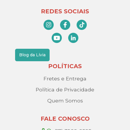
REDES SOCIAIS
Blog da Lívia
POLÍTICAS
Fretes e Entrega
Política de Privacidade
Quem Somos
FALE CONOSCO