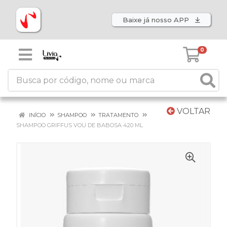
Baixe já nosso APP
0
VOLTAR
INÍCIO
SHAMPOO
TRATAMENTO
SHAMPOO GRIFFUS VOU DE BABOSA 420 ML