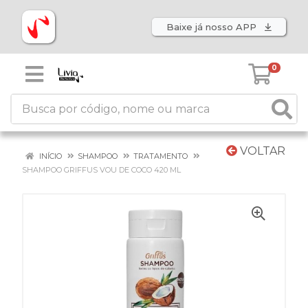
Baixe já nosso APP
0
VOLTAR
INÍCIO
SHAMPOO
TRATAMENTO
SHAMPOO GRIFFUS VOU DE COCO 420 ML