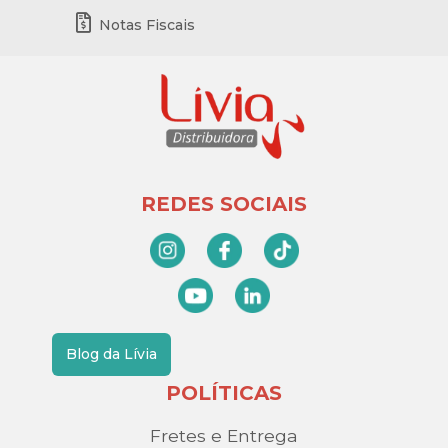
Notas Fiscais
REDES SOCIAIS
Blog da Lívia
POLÍTICAS
Fretes e Entrega