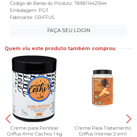
Código de Barras do Produto: 7898114421544
Embalagem: PC/1
Fabricante:
GRIFFUS
FAÇA SEU LOGIN
Quem viu este produto também comprou
Creme para Pentear
Creme Para Tratamento
Griffus Amo Cachos 1 kg
Griffus Intense 2 em1