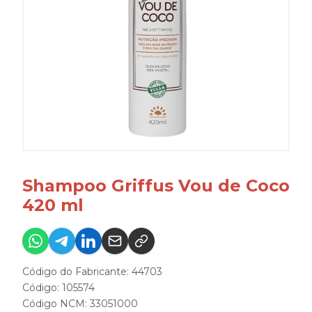
Shampoo Griffus Vou de Coco
420 ml
Código do Fabricante: 44703
Código: 105574
Código NCM: 33051000