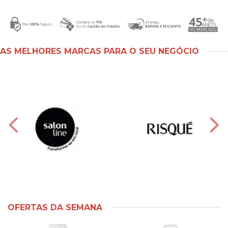
AS MELHORES MARCAS PARA O SEU NEGÓCIO
OFERTAS DA SEMANA