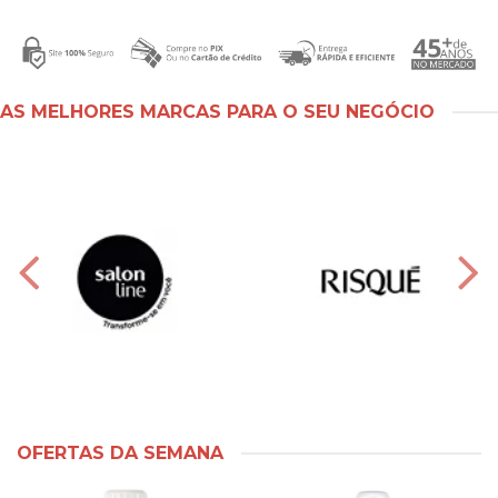
AS MELHORES MARCAS PARA O SEU NEGÓCIO
OFERTAS DA SEMANA