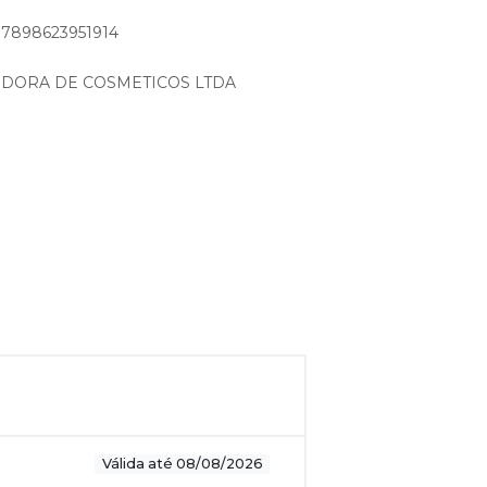
: 7898623951914
IDORA DE COSMETICOS LTDA
Válida até 08/08/2026