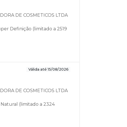
IDORA DE COSMETICOS LTDA
per Definição (limitado a 2519
Válida até 15/08/2026
IDORA DE COSMETICOS LTDA
Natural (limitado a 2324