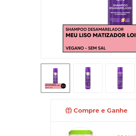
Compre e Ganhe