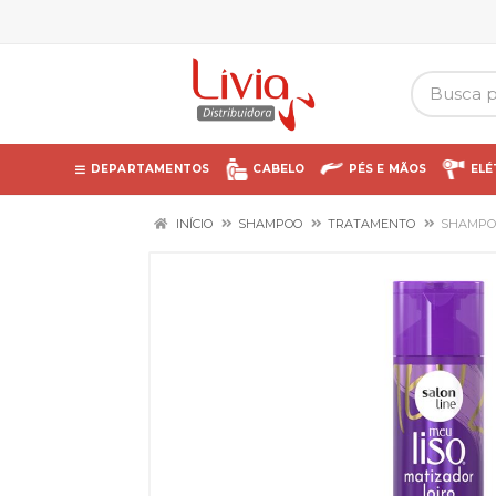
DEPARTAMENTOS
CABELO
PÉS E MÃOS
ELÉ
INÍCIO
SHAMPOO
TRATAMENTO
SHAMPOO