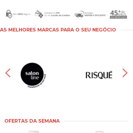
AS MELHORES MARCAS PARA O SEU NEGÓCIO
OFERTAS DA SEMANA