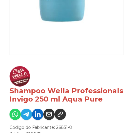
Shampoo Wella Professionals
Invigo 250 ml Aqua Pure
Código do Fabricante: 26851-0