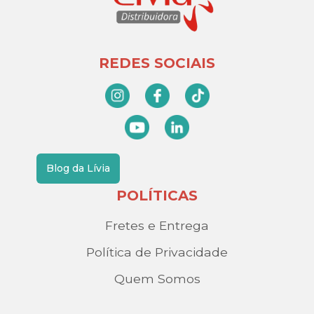
REDES SOCIAIS
Blog da Lívia
POLÍTICAS
Fretes e Entrega
Política de Privacidade
Quem Somos