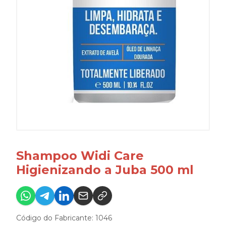
Shampoo Widi Care
Higienizando a Juba 500 ml
Código do Fabricante: 1046