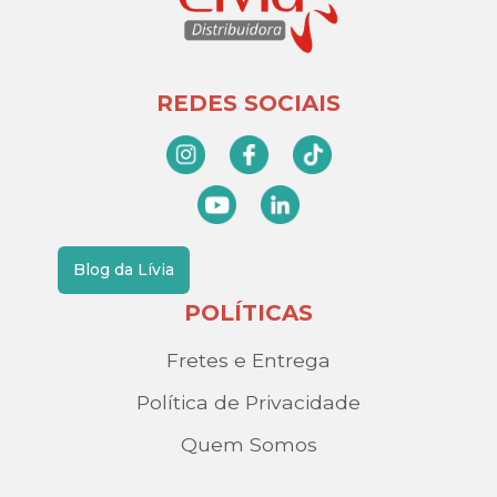
REDES SOCIAIS
Blog da Lívia
POLÍTICAS
Fretes e Entrega
Política de Privacidade
Quem Somos