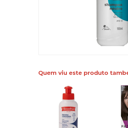
Quem viu este produto tam