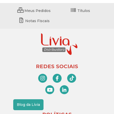
Meus Pedidos
Títulos
Notas Fiscais
REDES SOCIAIS
Blog da Lívia