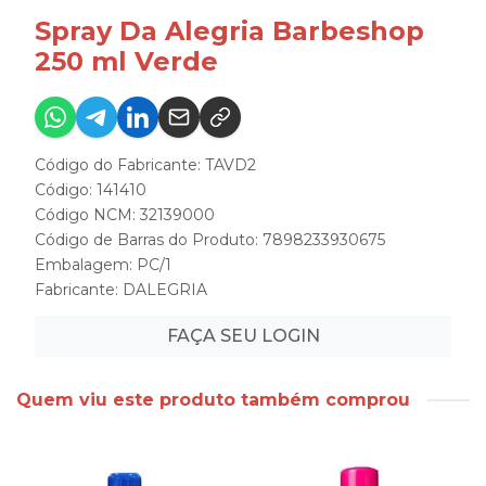
Spray Da Alegria Barbeshop
250 ml Verde
Código do Fabricante: TAVD2
Código: 141410
Código NCM: 32139000
Código de Barras do Produto: 7898233930675
Embalagem: PC/1
Fabricante:
DALEGRIA
FAÇA SEU LOGIN
Quem viu este produto também comprou