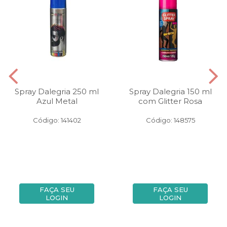
Spray Dalegria 250 ml
Spray Dalegria 150 ml
Azul Metal
com Glitter Rosa
Código: 141402
Código: 148575
FAÇA SEU
FAÇA SEU
LOGIN
LOGIN