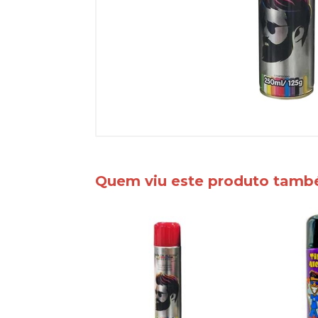
Quem viu este produto tam