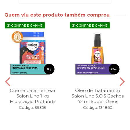
Quem viu este produto também comprou
COMPRE E GANHE
COMPRE E GANHE
Creme para Pentear
Óleo de Tratamento
Salon Line 1 kg
Salon Line S.O.S Cachos
Hidratação Profunda
42 ml Super Óleos
Código: 99359
Código: 134860