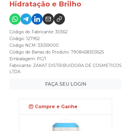
Hidratação e Brilho
Código do Fabricante: 30362
Código: 127952
Código NCM: 33059000
Código de Barras do Produto: 7908458303625
Embalagem: PC/1
Fabricante:
ZAKAT DISTRIBUIDORA DE COSMETICOS
LTDA
FAÇA SEU LOGIN
Compre e Ganhe