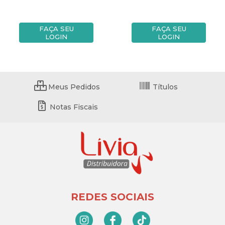
FAÇA SEU
FAÇA SEU
LOGIN
LOGIN
Meus Pedidos
Títulos
Notas Fiscais
REDES SOCIAIS