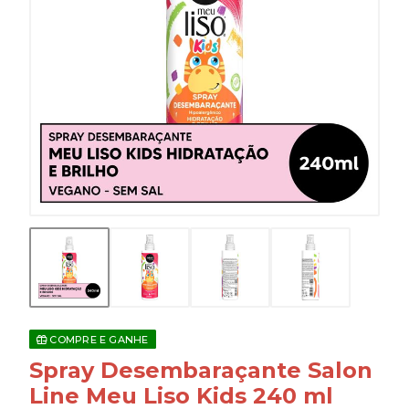
COMPRE E GANHE
Spray Desembaraçante Salon
Line Meu Liso Kids 240 ml