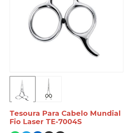
Tesoura Para Cabelo Mundial
Fio Laser TE-7004S