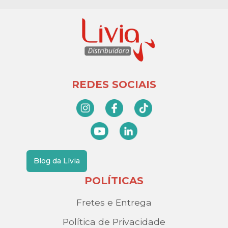
REDES SOCIAIS
Blog da Lívia
POLÍTICAS
Fretes e Entrega
Política de Privacidade