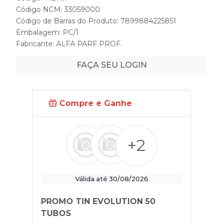
Código NCM: 33059000
Código de Barras do Produto: 7899884225851
Embalagem: PC/1
Fabricante:
ALFA PARF PROF.
FAÇA SEU LOGIN
Compre e Ganhe
+2
Válida até 30/08/2026
PROMO TIN EVOLUTION 50
TUBOS