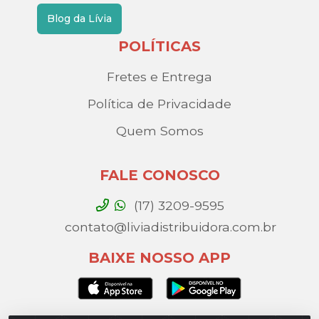
Blog da Lívia
POLÍTICAS
Fretes e Entrega
Política de Privacidade
Quem Somos
FALE CONOSCO
(17) 3209-9595
contato@liviadistribuidora.com.br
BAIXE NOSSO APP