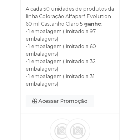
A cada 50 unidades de produtos da
linha
Coloração Alfaparf Evolution
60 ml Castanho Claro 5
ganhe
:
• 1 embalagem (limitado a 97
embalagens)
• 1 embalagem (limitado a 60
embalagens)
• 1 embalagem (limitado a 32
embalagens)
• 1 embalagem (limitado a 31
embalagens)
Acessar Promoção