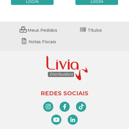
LOGIN
LOGIN
Meus Pedidos
Títulos
Notas Fiscais
REDES SOCIAIS