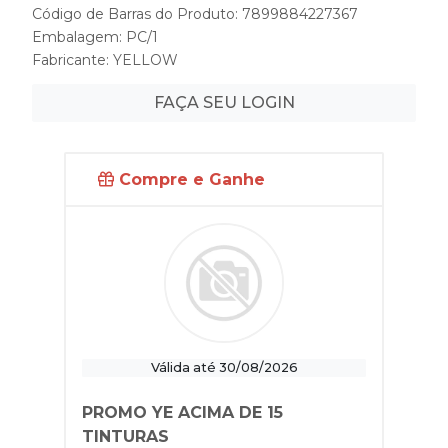
Código de Barras do Produto: 7899884227367
Embalagem: PC/1
Fabricante:
YELLOW
FAÇA SEU LOGIN
Compre e Ganhe
Válida até 30/08/2026
PROMO YE ACIMA DE 15
TINTURAS