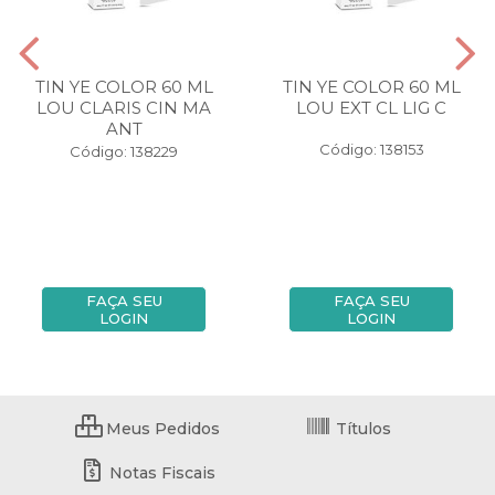
TIN YE COLOR 60 ML
TIN YE COLOR 60 ML
LOU CLARIS CIN MA
LOU EXT CL LIG C
ANT
Código: 138153
Código: 138229
FAÇA SEU
FAÇA SEU
LOGIN
LOGIN
Meus Pedidos
Títulos
Notas Fiscais