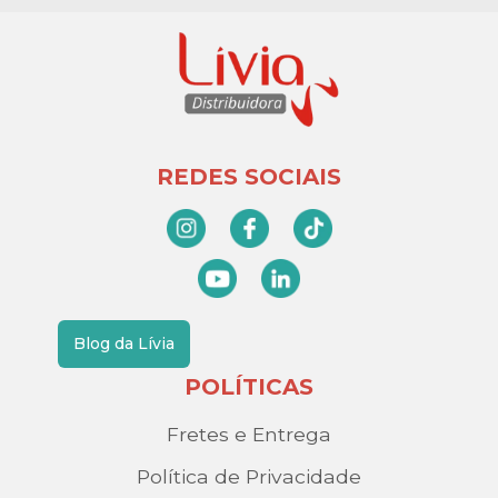
REDES SOCIAIS
Blog da Lívia
POLÍTICAS
Fretes e Entrega
Política de Privacidade