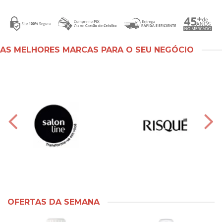
AS MELHORES MARCAS PARA O SEU NEGÓCIO
OFERTAS DA SEMANA