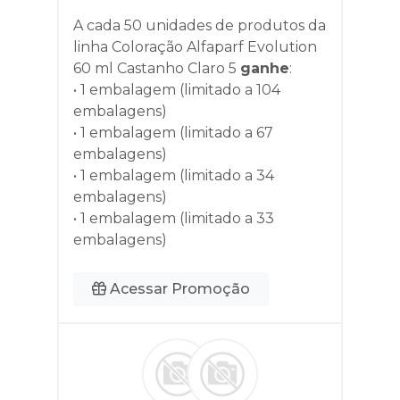
A cada 50 unidades de produtos da
linha
Coloração Alfaparf Evolution
60 ml Castanho Claro 5
ganhe
:
• 1 embalagem (limitado a 104
embalagens)
• 1 embalagem (limitado a 67
embalagens)
• 1 embalagem (limitado a 34
embalagens)
• 1 embalagem (limitado a 33
embalagens)
Acessar Promoção