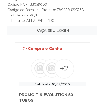
Código NCM: 33059000
Código de Barras do Produto: 7899884225738
Embalagem: PC/1
Fabricante:
ALFA PARF PROF.
FAÇA SEU LOGIN
Compre e Ganhe
+2
Válida até 30/08/2026
PROMO TIN EVOLUTION 50
TUBOS