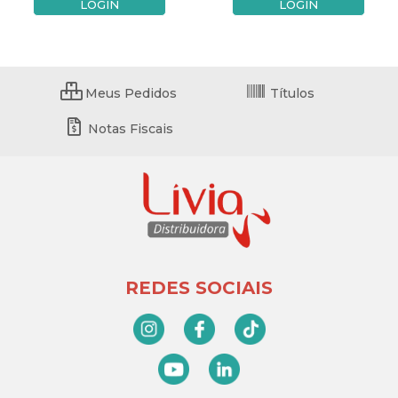
LOGIN
LOGIN
Meus Pedidos
Títulos
Notas Fiscais
REDES SOCIAIS