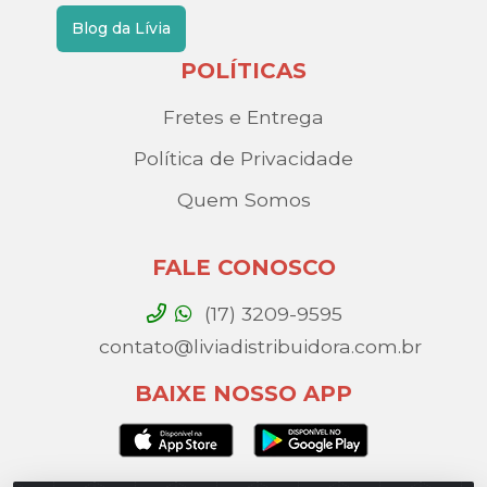
Blog da Lívia
POLÍTICAS
Fretes e Entrega
Política de Privacidade
Quem Somos
FALE CONOSCO
(17) 3209-9595
contato@liviadistribuidora.com.br
BAIXE NOSSO APP