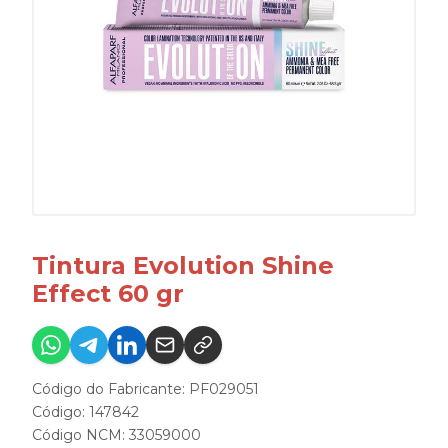
Tintura Evolution Shine
Effect 60 gr
Código do Fabricante: PF029051
Código: 147842
Código NCM: 33059000