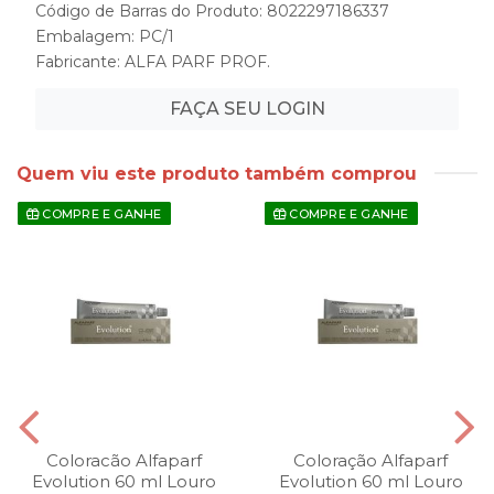
Código de Barras do Produto: 8022297186337
Embalagem: PC/1
Fabricante:
ALFA PARF PROF.
FAÇA SEU LOGIN
Quem viu este produto também comprou
COMPRE E GANHE
COMPRE E GANHE
Coloracão Alfaparf
Coloração Alfaparf
Evolution 60 ml Louro
Evolution 60 ml Louro