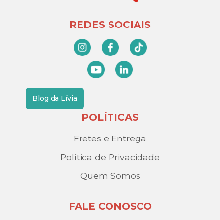
REDES SOCIAIS
Blog da Lívia
POLÍTICAS
Fretes e Entrega
Política de Privacidade
Quem Somos
FALE CONOSCO