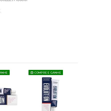
.
ANHE
COMPRE E GANHE
COMPRE E GAN