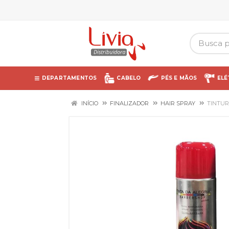
DEPARTAMENTOS
CABELO
PÉS E MÃOS
ELÉ
INÍCIO
FINALIZADOR
HAIR SPRAY
TINTUR