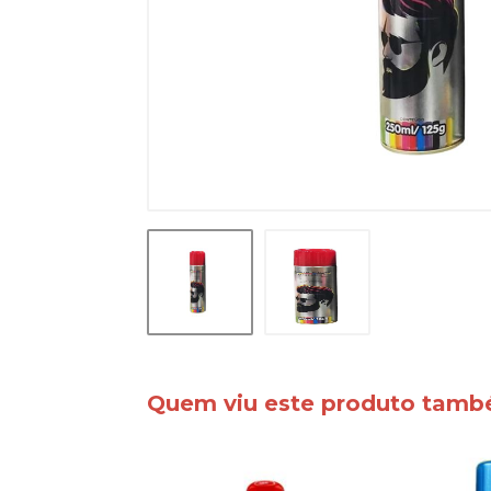
Quem viu este produto tam